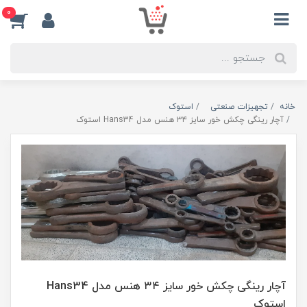
0
خانه
تجهیزات صنعتی
استوک
آچار رینگی چکش خور سایز ۳۴ هنس مدل Hans34 استوک
آچار رینگی چکش خور سایز ۳۴ هنس مدل Hans34
استوک