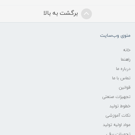
برگشت به بالا
منوی وب‌سایت
خانه
راهنما
درباره ما
تماس با ما
قوانین
تجهیزات صنعتی
خطوط تولید
نکات آموزشی
مواد اولیه تولید
تجهیزات برقی