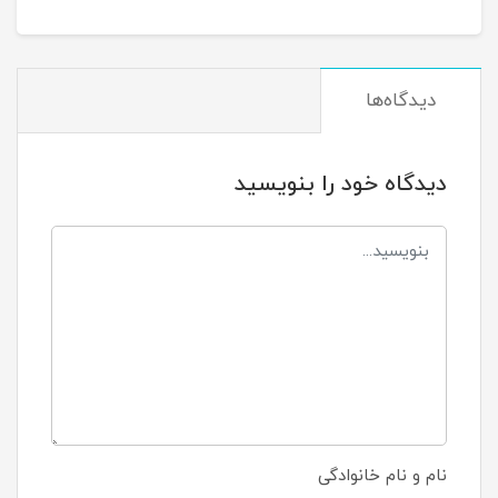
دیدگاه‌ها
دیدگاه خود را بنویسید
نام و نام خانوادگی