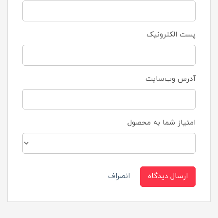
پست الکترونیک
آدرس وب‌سایت
امتیاز شما به محصول
ارسال دیدگاه
انصراف