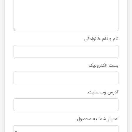
نام و نام خانوادگی
پست الکترونیک
آدرس وب‌سایت
امتیاز شما به محصول