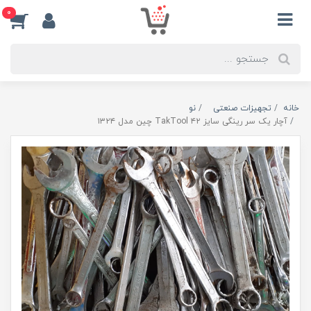
0
خانه
تجهیزات صنعتی
نو
آچار یک سر رینگی سایز ۴۲ TakTool چین مدل ۱۳۲۴