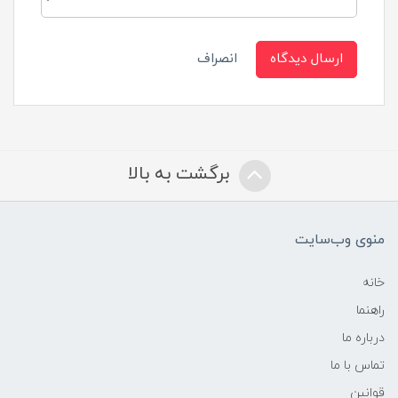
ارسال دیدگاه
انصراف
برگشت به بالا
منوی وب‌سایت
خانه
راهنما
درباره ما
تماس با ما
قوانین