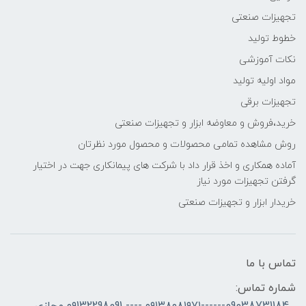
تجهیزات صنعتی
خطوط تولید
نکات آموزشی
مواد اولیه تولید
تجهیزات برقی
خرید،فروش و معاوضه ابزار و تجهیزات صنعتی
روش مشاهده تمامی محصولات و محصول مورد نظرتان
آماده همکاری و اخذ قرار داد با شرکت های پیمانکاری جهت در اختیار
گرفتن تجهیزات مورد نیاز
خریدار ابزار و تجهیزات صنعتی
تماس با ما
شماره تماس:
09038731184------۰۹۱۳۸۰۸۱۹۷۱ ---- ۰۹132298091 مجازی