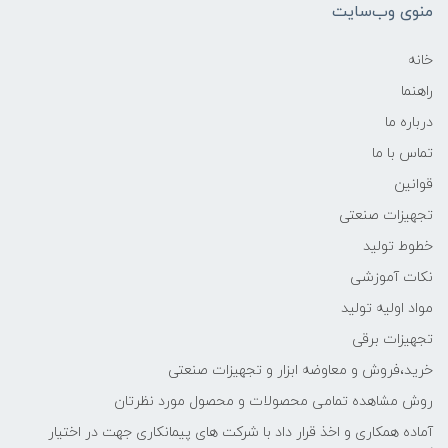
منوی وب‌سایت
خانه
راهنما
درباره ما
تماس با ما
قوانین
تجهیزات صنعتی
خطوط تولید
نکات آموزشی
مواد اولیه تولید
تجهیزات برقی
خرید،فروش و معاوضه ابزار و تجهیزات صنعتی
روش مشاهده تمامی محصولات و محصول مورد نظرتان
آماده همکاری و اخذ قرار داد با شرکت های پیمانکاری جهت در اختیار