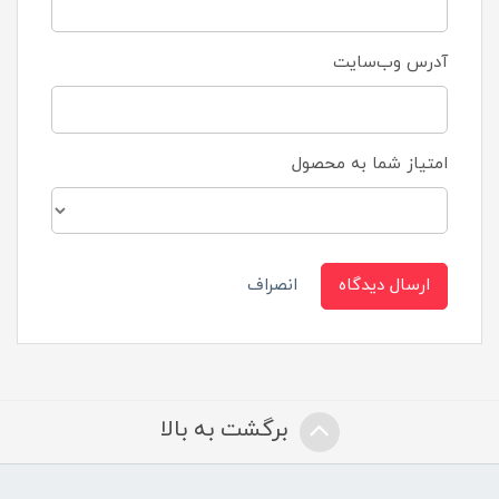
آدرس وب‌سایت
امتیاز شما به محصول
ارسال دیدگاه
انصراف
برگشت به بالا