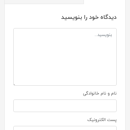
دیدگاه خود را بنویسید
نام و نام خانوادگی
پست الکترونیک