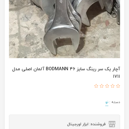
آچار یک سر رینگ سایز ۴۶ BODMANN آلمان اصلی مدل
۱۷۱۱
دسته :
نو
فروشنده: ابزار اورجینال