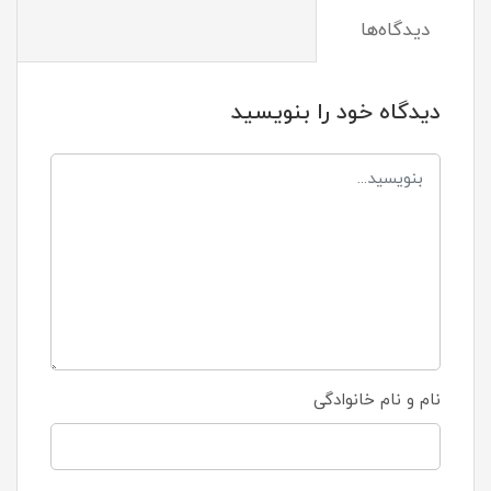
دیدگاه‌ها
دیدگاه خود را بنویسید
نام و نام خانوادگی