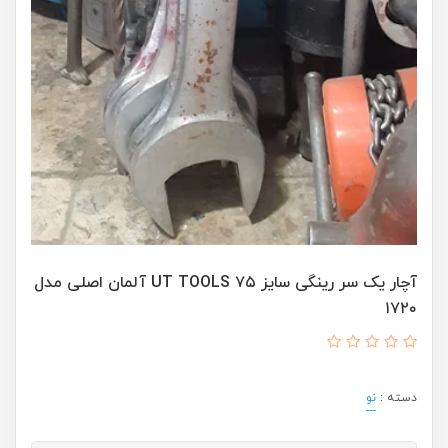
آچار یک سر رینگی سایز ۷۵ UT TOOLS آلمان اصلی مدل
۱۷۲۰
دسته :
نو