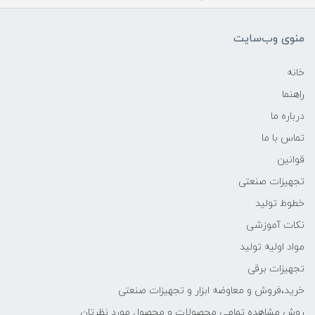
منوی وب‌سایت
خانه
راهنما
درباره ما
تماس با ما
قوانین
تجهیزات صنعتی
خطوط تولید
نکات آموزشی
مواد اولیه تولید
تجهیزات برقی
خرید،فروش و معاوضه ابزار و تجهیزات صنعتی
روش مشاهده تمامی محصولات و محصول مورد نظرتان