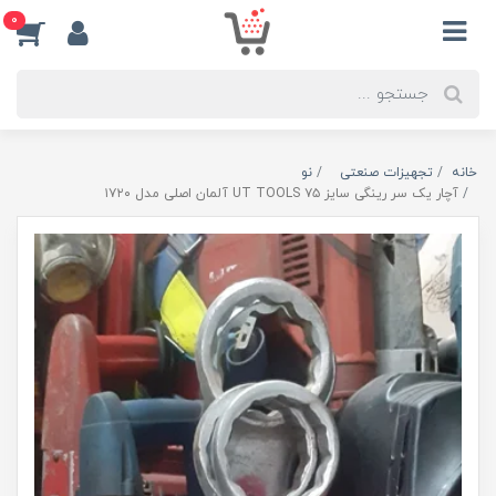
0
خانه
تجهیزات صنعتی
نو
آچار یک سر رینگی سایز ۷۵ UT TOOLS آلمان اصلی مدل ۱۷۲۰