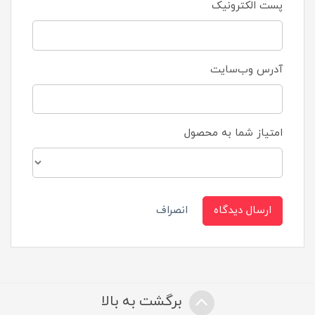
پست الکترونیک
آدرس وب‌سایت
امتیاز شما به محصول
ارسال دیدگاه
انصراف
برگشت به بالا