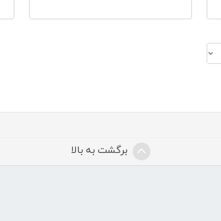
برگشت به بالا