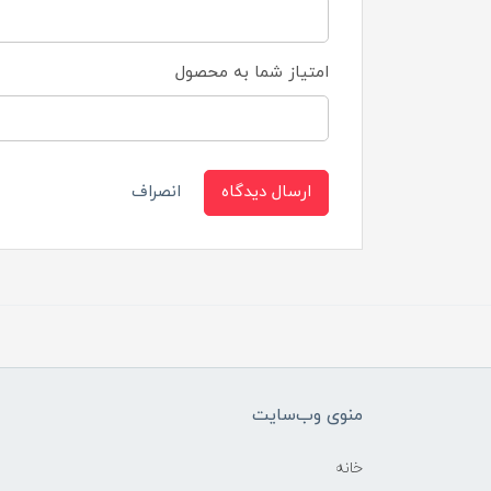
امتیاز شما به محصول
ارسال دیدگاه
انصراف
منوی وب‌سایت
خانه