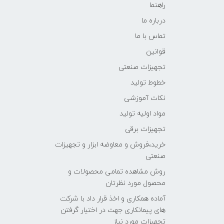
راهنما
درباره ما
تماس با ما
قوانین
تجهیزات صنعتی
خطوط تولید
نکات آموزشی
مواد اولیه تولید
تجهیزات برقی
خرید،فروش و معاوضه ابزار و تجهیزات
صنعتی
روش مشاهده تمامی محصولات و
محصول مورد نظرتان
آماده همکاری و اخذ قرار داد با شرکت
های پیمانکاری جهت در اختیار گرفتن
تجهیزات مورد نیاز