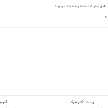
 داخل سایت داشته باشه بله موجوده
سخ
پست الکترونیک
آدرس