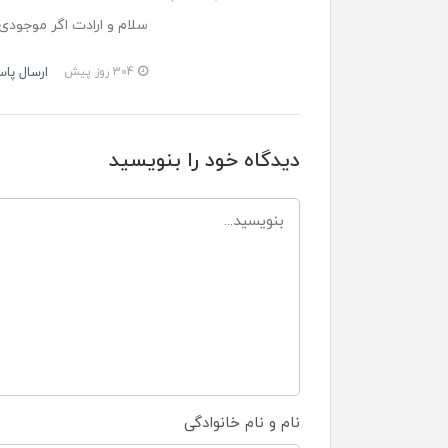
سلام و ارادت اگر موجودی
ارسال پا
304 روز پیش
دیدگاه خود را بنویسید
نام و نام خانوادگی