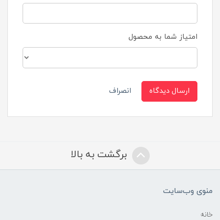
امتیاز شما به محصول
ارسال دیدگاه
انصراف
برگشت به بالا
منوی وب‌سایت
خانه