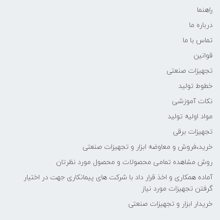
راهنما
درباره ما
تماس با ما
قوانین
تجهیزات صنعتی
خطوط تولید
نکات آموزشی
مواد اولیه تولید
تجهیزات برقی
خرید،فروش و معاوضه ابزار و تجهیزات صنعتی
روش مشاهده تمامی محصولات و محصول مورد نظرتان
آماده همکاری و اخذ قرار داد با شرکت های پیمانکاری جهت در اختیار
گرفتن تجهیزات مورد نیاز
خریدار ابزار و تجهیزات صنعتی