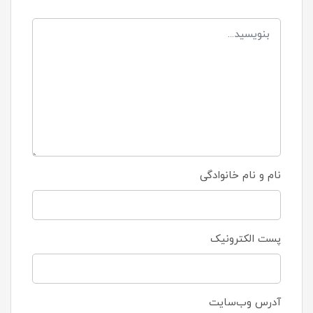
نام و نام خانوادگی
پست الکترونیک
آدرس وب‌سایت