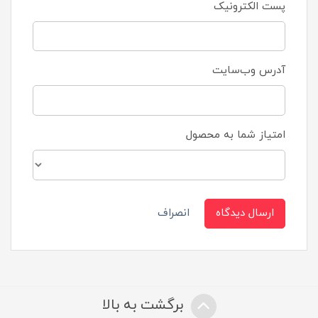
پست الکترونیک
آدرس وب‌سایت
امتیاز شما به محصول
ارسال دیدگاه
انصراف
برگشت به بالا