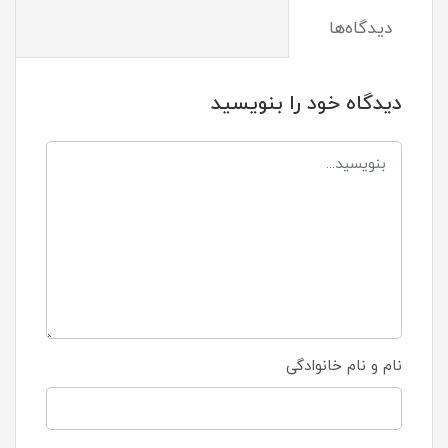
دیدگاه‌ها
دیدگاه خود را بنویسید
نام و نام خانوادگی