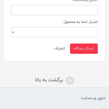
امتیاز شما به محصول
ارسال دیدگاه
انصراف
برگشت به بالا
منوی وب‌سایت