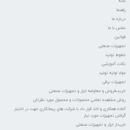
خانه
راهنما
درباره ما
تماس با ما
قوانین
تجهیزات صنعتی
خطوط تولید
نکات آموزشی
مواد اولیه تولید
تجهیزات برقی
خرید،فروش و معاوضه ابزار و تجهیزات صنعتی
روش مشاهده تمامی محصولات و محصول مورد نظرتان
آماده همکاری و اخذ قرار داد با شرکت های پیمانکاری جهت در اختیار
گرفتن تجهیزات مورد نیاز
خریدار ابزار و تجهیزات صنعتی