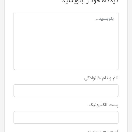
دیدگاه خود را بنویسید
نام و نام خانوادگی
پست الکترونیک
آدرس وب‌سایت