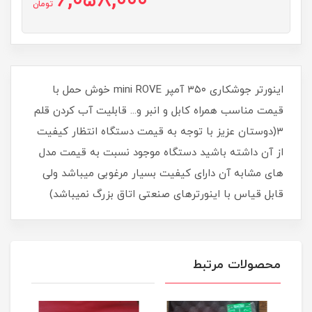
6,058,000
تومان
اینورتر جوشکاری ۳۵۰ آمپر mini ROVE خوش حمل با
قیمت مناسب همراه کابل و انبر و... قابلیت آب کردن قلم
۳(دوستان عزیز با توجه به قیمت دستگاه انتظار کیفیت
از آن داشته باشید دستگاه موجود نسبت به قیمت مدل
های مشابه آن دارای کیفیت بسیار مرغوبی میباشد ولی
قابل قیاس با اینورترهای صنعتی اتاق بزرگ نمیباشد)
محصولات مرتبط