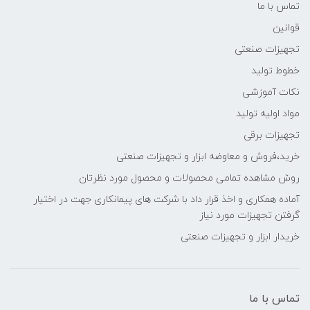
تماس با ما
قوانین
تجهیزات صنعتی
خطوط تولید
نکات آموزشی
مواد اولیه تولید
تجهیزات برقی
خرید،فروش و معاوضه ابزار و تجهیزات صنعتی
روش مشاهده تمامی محصولات و محصول مورد نظرتان
آماده همکاری و اخذ قرار داد با شرکت های پیمانکاری جهت در اختیار
گرفتن تجهیزات مورد نیاز
خریدار ابزار و تجهیزات صنعتی
تماس با ما