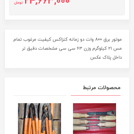
24,663,000
تومان
موتور برق ۸۰۰ وات دو زمانه کنزاکس کیفیت مرغوب تمام
مس ۲۱ کیلوگرم وزن ۶۳ سی سی مشخصات دقیق تر
داخل پلاک عکس
محصولات مرتبط