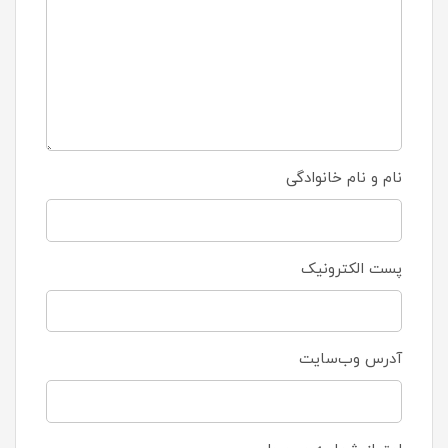
نام و نام خانوادگی
پست الکترونیک
آدرس وب‌سایت