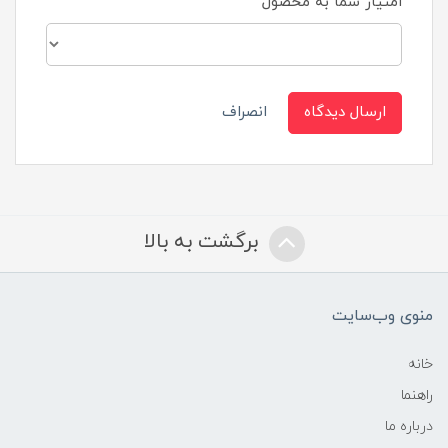
امتیاز شما به محصول
ارسال دیدگاه
انصراف
برگشت به بالا
منوی وب‌سایت
خانه
راهنما
درباره ما