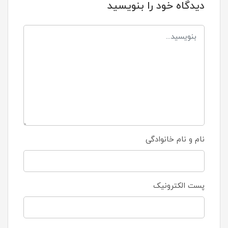
دیدگاه خود را بنویسید
نام و نام خانوادگی
پست الکترونیک