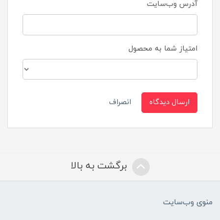
آدرس وب‌سایت
امتیاز شما به محصول
ارسال دیدگاه
انصراف
برگشت به بالا
منوی وب‌سایت