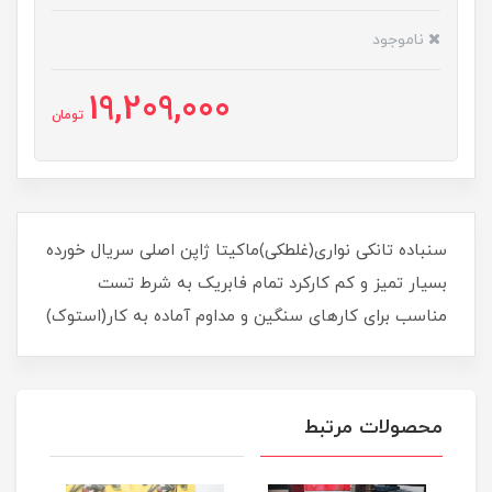
ناموجود
19,209,000
تومان
سنباده تانکی نواری(غلطکی)ماکیتا ژاپن اصلی سریال خورده
بسیار تمیز و کم کارکرد تمام فابریک به شرط تست
مناسب برای کارهای سنگین و مداوم آماده به کار(استوک)
محصولات مرتبط