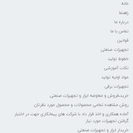
خانه
راهنما
درباره ما
تماس با ما
قوانین
تجهیزات صنعتی
خطوط تولید
نکات آموزشی
مواد اولیه تولید
تجهیزات برقی
خرید،فروش و معاوضه ابزار و تجهیزات صنعتی
روش مشاهده تمامی محصولات و محصول مورد نظرتان
آماده همکاری و اخذ قرار داد با شرکت های پیمانکاری جهت در اختیار
گرفتن تجهیزات مورد نیاز
خریدار ابزار و تجهیزات صنعتی