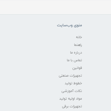
منوی وب‌سایت
خانه
راهنما
درباره ما
تماس با ما
قوانین
تجهیزات صنعتی
خطوط تولید
نکات آموزشی
مواد اولیه تولید
تجهیزات برقی