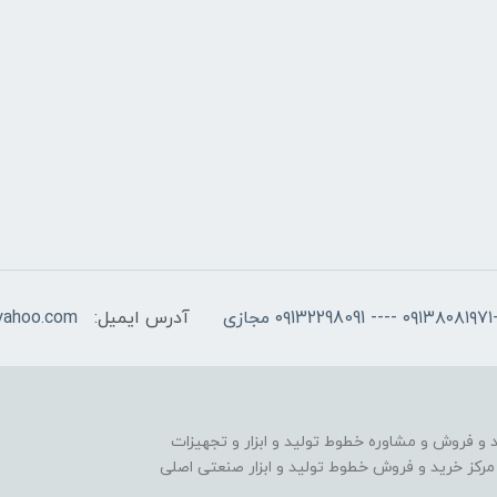
آدرس ایمیل:
yahoo.com
را از سال 1392 در زمینه ی خرید و فروش و مشاوره خطوط تولید و ابزار و تجهیزات
کز خرید و فروش خطوط تولید و ابزار صنعتی اصلی