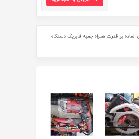
فوق العاده پر قدرت همراه جعبه فابریک دستگاه