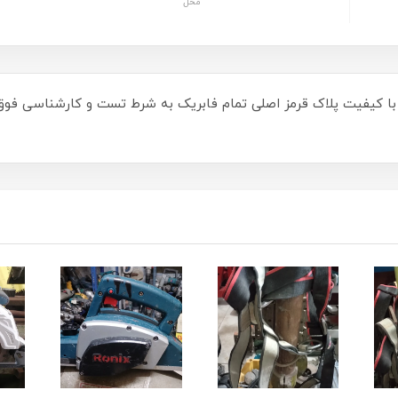
محل
 فوق العاده با کیفیت پلاک قرمز اصلی تمام فابریک به شرط تست و کارشناسی 