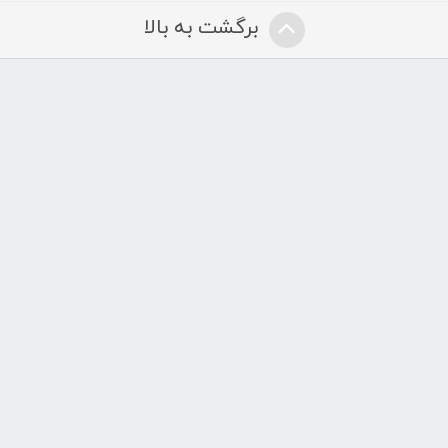
برگشت به بالا