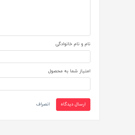
نام و نام خانوادگی
امتیاز شما به محصول
ارسال دیدگاه
انصراف