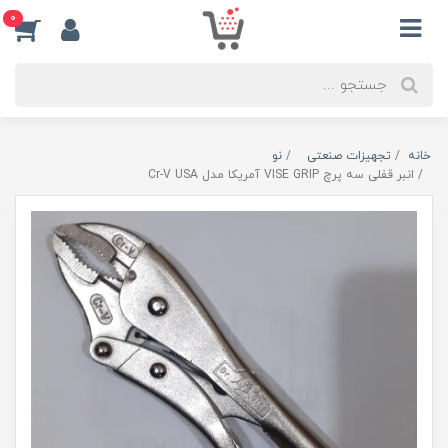
0
خانه
تجهیزات صنعتی
نو
انبر قفلی سه پرچ VISE GRIP آمریکا مدل Cr-V USA