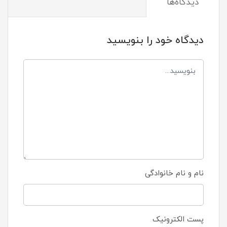
دیدگاه‌ها
دیدگاه خود را بنویسید
نام و نام خانوادگی
پست الکترونیک