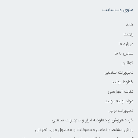
منوی وب‌سایت
خانه
راهنما
درباره ما
تماس با ما
قوانین
تجهیزات صنعتی
خطوط تولید
نکات آموزشی
مواد اولیه تولید
تجهیزات برقی
خرید،فروش و معاوضه ابزار و تجهیزات صنعتی
روش مشاهده تمامی محصولات و محصول مورد نظرتان