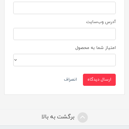
آدرس وب‌سایت
امتیاز شما به محصول
ارسال دیدگاه
انصراف
برگشت به بالا