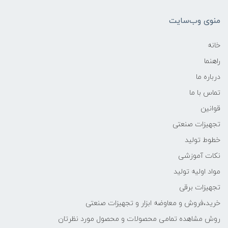
منوی وب‌سایت
خانه
راهنما
درباره ما
تماس با ما
قوانین
تجهیزات صنعتی
خطوط تولید
نکات آموزشی
مواد اولیه تولید
تجهیزات برقی
خرید،فروش و معاوضه ابزار و تجهیزات صنعتی
روش مشاهده تمامی محصولات و محصول مورد نظرتان