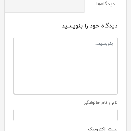
دیدگاه‌ها
دیدگاه خود را بنویسید
نام و نام خانوادگی
پست الکترونیک