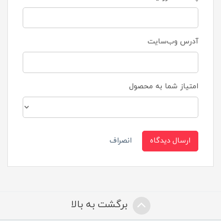
آدرس وب‌سایت
امتیاز شما به محصول
ارسال دیدگاه
انصراف
برگشت به بالا