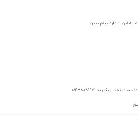
م به این شماره پیام بدین
ت تماس بکیرید ۰۹۱۳۸۰۸۱۹۷۱
سخ