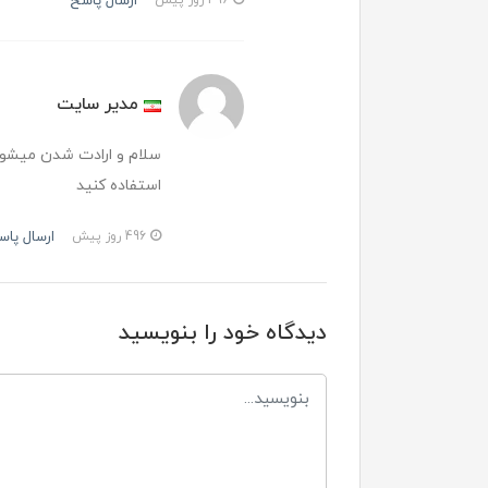
ارسال پاسخ
مدیر سایت
سلام و ارادت شدن میشود و
استفاده کنید
ارسال پاس
496 روز پیش
دیدگاه خود را بنویسید