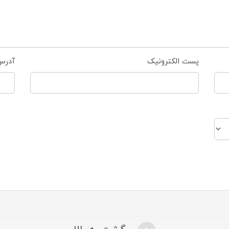
پست الکترونیک
آدرس