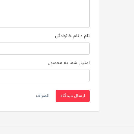
نام و نام خانوادگی
امتیاز شما به محصول
ارسال دیدگاه
انصراف