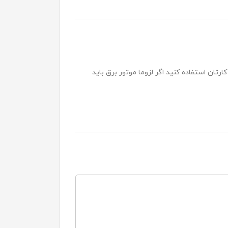
تان استفاده کنید اگر لزوما موتور برق باید