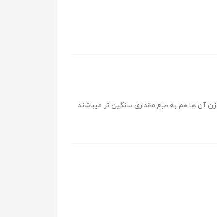
وزن آن ها هم به طبع مقداری سنگین تر میباشند