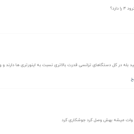
دارد؟
بله در کل دستگاهای ترانسی قدرت بالاتری نسبت به اینورتری ها دارند و 
خ