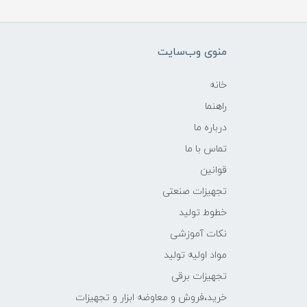
منوی وب‌سایت
خانه
راهنما
درباره ما
تماس با ما
قوانین
تجهیزات صنعتی
خطوط تولید
نکات آموزشی
مواد اولیه تولید
تجهیزات برقی
خرید،فروش و معاوضه ابزار و تجهیزات