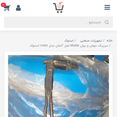
0
خانه
تجهیزات صنعتی
استوک
سرپیک جوش و برش Muller اصل آلمان مدل ۱۲۵۶۱۱ استوک