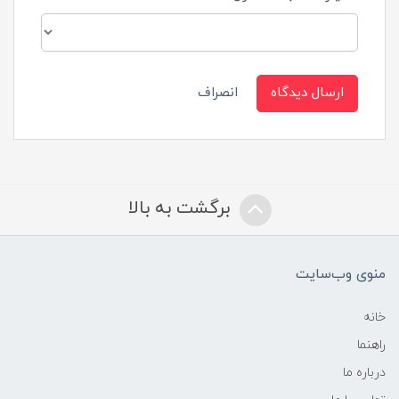
ارسال دیدگاه
انصراف
برگشت به بالا
منوی وب‌سایت
خانه
راهنما
درباره ما