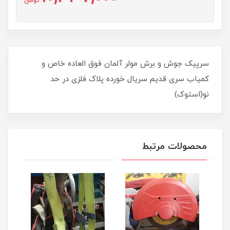
تومان
سرپیک جوش و برش مولر آلمان فوق العاده خاص و
کمیاب سری قدیم سریال خورده پلاک فلزی در حد
نو(استوک)
محصولات مرتبط