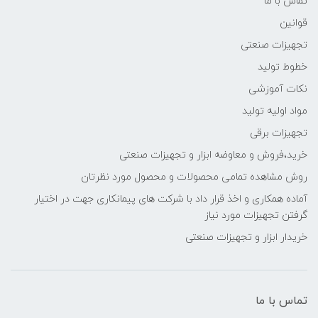
تماس با ما
قوانین
تجهیزات صنعتی
خطوط تولید
نکات آموزشی
مواد اولیه تولید
تجهیزات برقی
خرید،فروش و معاوضه ابزار و تجهیزات صنعتی
روش مشاهده تمامی محصولات و محصول مورد نظرتان
آماده همکاری و اخذ قرار داد با شرکت های پیمانکاری جهت در اختیار
گرفتن تجهیزات مورد نیاز
خریدار ابزار و تجهیزات صنعتی
تماس با ما