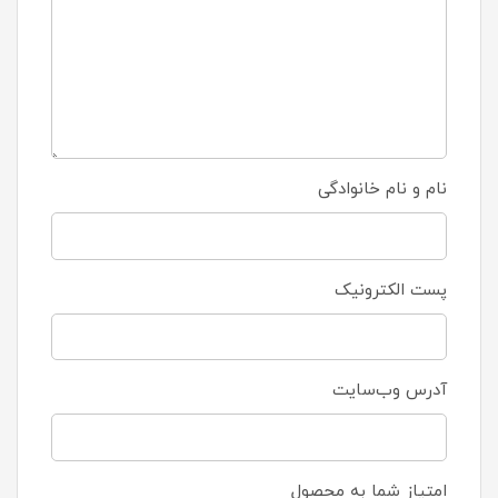
نام و نام خانوادگی
پست الکترونیک
آدرس وب‌سایت
امتیاز شما به محصول