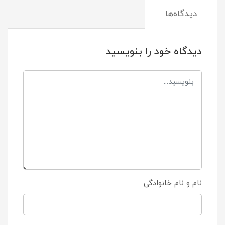
دیدگاه‌ها
دیدگاه خود را بنویسید
نام و نام خانوادگی