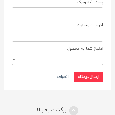
پست الکترونیک
آدرس وب‌سایت
امتیاز شما به محصول
ارسال دیدگاه
انصراف
برگشت به بالا