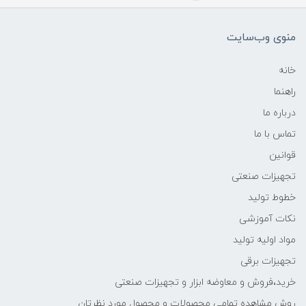
منوی وب‌سایت
خانه
راهنما
درباره ما
تماس با ما
قوانین
تجهیزات صنعتی
خطوط تولید
نکات آموزشی
مواد اولیه تولید
تجهیزات برقی
خرید،فروش و معاوضه ابزار و تجهیزات صنعتی
روش مشاهده تمامی محصولات و محصول مورد نظرتان