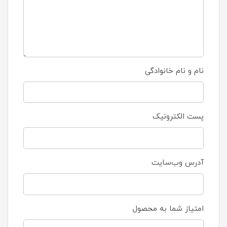
نام و نام خانوادگی
پست الکترونیک
آدرس وب‌سایت
امتیاز شما به محصول