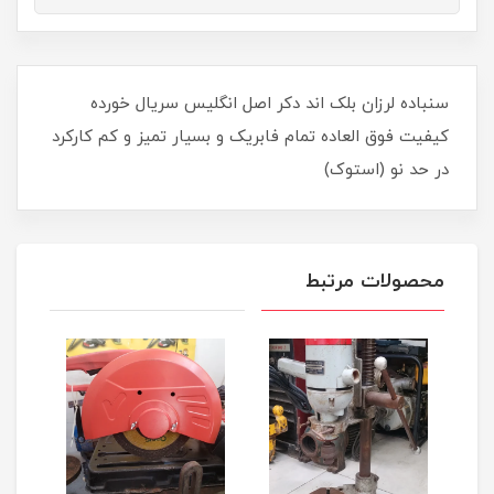
سنباده لرزان بلک اند دکر اصل انگلیس سریال خورده
کیفیت فوق العاده تمام فابریک و بسیار تمیز و کم کارکرد
در حد نو (استوک)
محصولات مرتبط