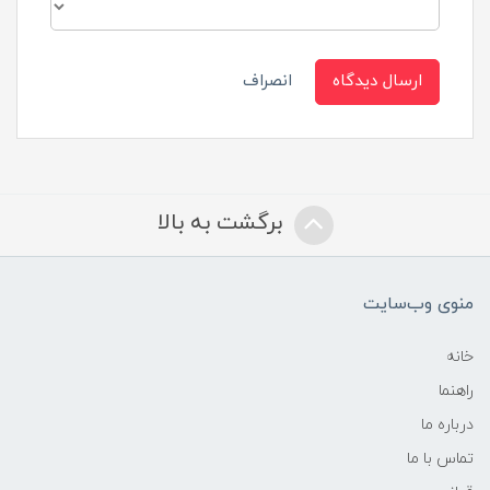
ارسال دیدگاه
انصراف
برگشت به بالا
منوی وب‌سایت
خانه
راهنما
درباره ما
تماس با ما