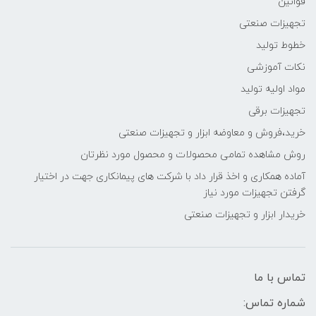
قوانین
تجهیزات صنعتی
خطوط تولید
نکات آموزشی
مواد اولیه تولید
تجهیزات برقی
خرید،فروش و معاوضه ابزار و تجهیزات صنعتی
روش مشاهده تمامی محصولات و محصول مورد نظرتان
آماده همکاری و اخذ قرار داد با شرکت های پیمانکاری جهت در اختیار
گرفتن تجهیزات مورد نیاز
خریدار ابزار و تجهیزات صنعتی
تماس با ما
شماره تماس: