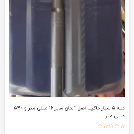
مته ۵ شیار ماکیتا اصل آلمان سایز ۱۶ میلی متر و ۵۴۰
میلی متر