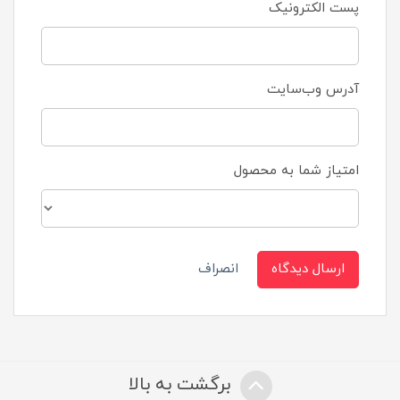
پست الکترونیک
آدرس وب‌سایت
امتیاز شما به محصول
ارسال دیدگاه
انصراف
برگشت به بالا