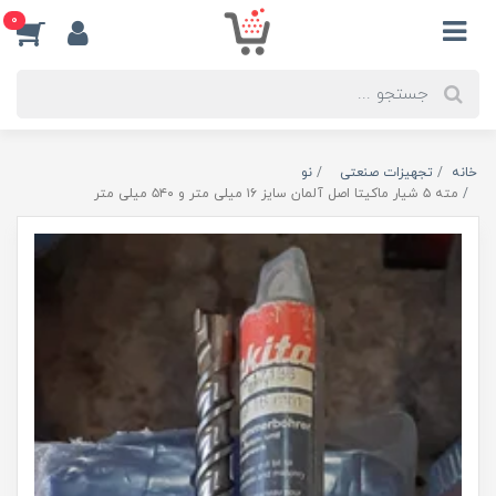
0
خانه
تجهیزات صنعتی
نو
مته ۵ شیار ماکیتا اصل آلمان سایز ۱۶ میلی متر و ۵۴۰ میلی متر