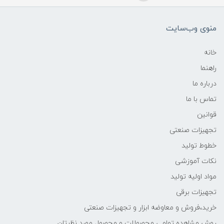
منوی وب‌سایت
خانه
راهنما
درباره ما
تماس با ما
قوانین
تجهیزات صنعتی
خطوط تولید
نکات آموزشی
مواد اولیه تولید
تجهیزات برقی
خرید،فروش و معاوضه ابزار و تجهیزات صنعتی
روش مشاهده تمامی محصولات و محصول مورد نظرتان