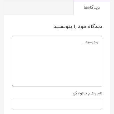
دیدگاه‌ها
دیدگاه خود را بنویسید
نام و نام خانوادگی