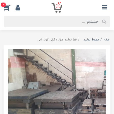
0
خانه
خطوط تولید
خط تولید طاق و کفی کولر آبی