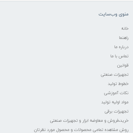
منوی وب‌سایت
خانه
راهنما
درباره ما
تماس با ما
قوانین
تجهیزات صنعتی
خطوط تولید
نکات آموزشی
مواد اولیه تولید
تجهیزات برقی
خرید،فروش و معاوضه ابزار و تجهیزات صنعتی
روش مشاهده تمامی محصولات و محصول مورد نظرتان