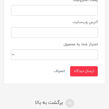
پست الکترونیک
آدرس وب‌سایت
امتیاز شما به محصول
ارسال دیدگاه
انصراف
برگشت به بالا