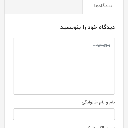
دیدگاه‌ها
دیدگاه خود را بنویسید
نام و نام خانوادگی