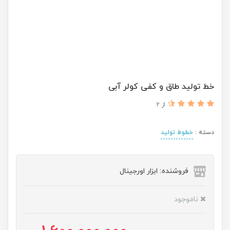
خط تولید طاق و کفی کولر آبی
از 2
دسته :
خطوط تولید
فروشنده: ابزار اورجینال
ناموجود