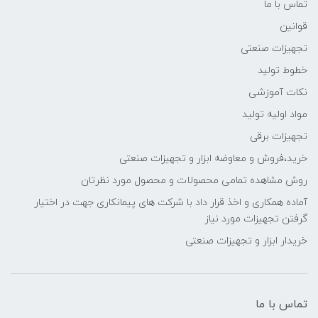
تماس با ما
قوانین
تجهیزات صنعتی
خطوط تولید
نکات آموزشی
مواد اولیه تولید
تجهیزات برقی
خرید،فروش و معاوضه ابزار و تجهیزات صنعتی
روش مشاهده تمامی محصولات و محصول مورد نظرتان
آماده همکاری و اخذ قرار داد با شرکت های پیمانکاری جهت در اختیار
گرفتن تجهیزات مورد نیاز
خریدار ابزار و تجهیزات صنعتی
تماس با ما