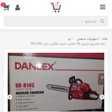
0
خانه
تجهیزات صنعتی
نو
اره زنجیری بنزینی ۴۵ سانتی متری دنلکس مدل DX-8145