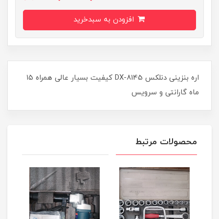
افزودن به سبدخرید
اره بنزینی دنلکس DX-8145 کیفیت بسیار عالی همراه ۱۵
ماه گارانتی و سرویس
محصولات مرتبط