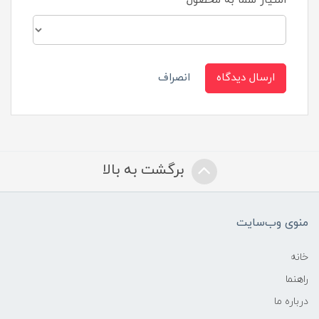
امتیاز شما به محصول
ارسال دیدگاه
انصراف
برگشت به بالا
منوی وب‌سایت
خانه
راهنما
درباره ما