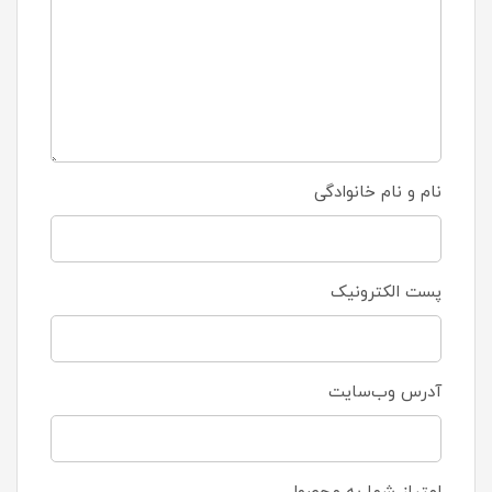
نام و نام خانوادگی
پست الکترونیک
آدرس وب‌سایت