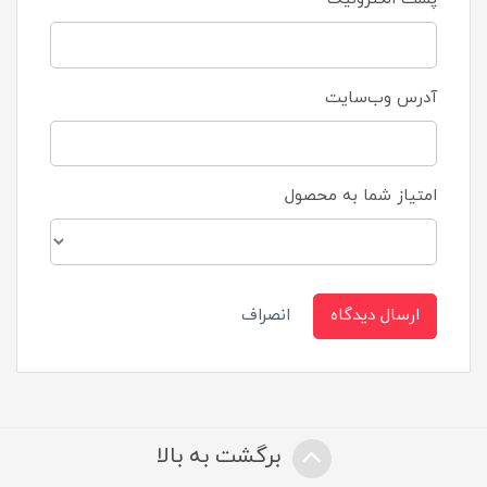
آدرس وب‌سایت
امتیاز شما به محصول
ارسال دیدگاه
انصراف
برگشت به بالا