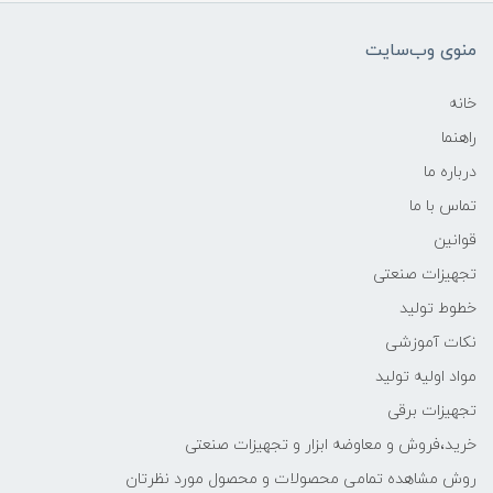
منوی وب‌سایت
خانه
راهنما
درباره ما
تماس با ما
قوانین
تجهیزات صنعتی
خطوط تولید
نکات آموزشی
مواد اولیه تولید
تجهیزات برقی
خرید،فروش و معاوضه ابزار و تجهیزات صنعتی
روش مشاهده تمامی محصولات و محصول مورد نظرتان