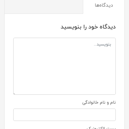
دیدگاه‌ها
دیدگاه خود را بنویسید
نام و نام خانوادگی
پست الکترونیک