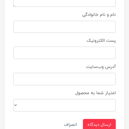
نام و نام خانوادگی
پست الکترونیک
آدرس وب‌سایت
امتیاز شما به محصول
ارسال دیدگاه
انصراف