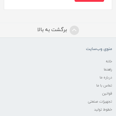
برگشت به بالا
منوی وب‌سایت
خانه
راهنما
درباره ما
تماس با ما
قوانین
تجهیزات صنعتی
خطوط تولید