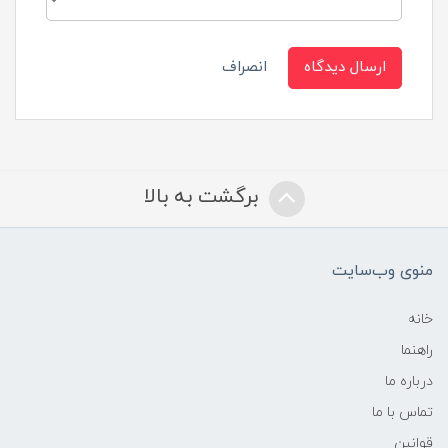
ارسال دیدگاه
انصراف
برگشت به بالا
منوی وب‌سایت
خانه
راهنما
درباره ما
تماس با ما
قوانین