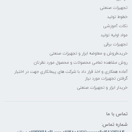
تجهیزات صنعتی
خطوط تولید
نکات آموزشی
مواد اولیه تولید
تجهیزات برقی
خرید،فروش و معاوضه ابزار و تجهیزات صنعتی
روش مشاهده تمامی محصولات و محصول مورد نظرتان
آماده همکاری و اخذ قرار داد با شرکت های پیمانکاری جهت در اختیار
گرفتن تجهیزات مورد نیاز
خریدار ابزار و تجهیزات صنعتی
تماس با ما
شماره تماس: