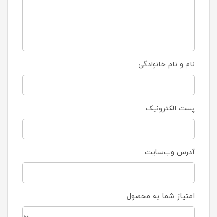
نام و نام خانوادگی
پست الکترونیک
آدرس وب‌سایت
امتیاز شما به محصول