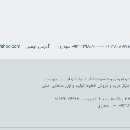
آدرس ایمیل:
yahoo.com
را از سال 1392 در زمینه ی خرید و فروش و مشاوره خطوط تولید و ابزار و تجهیزات
کز خرید و فروش خطوط تولید و ابزار صنعتی اصلی