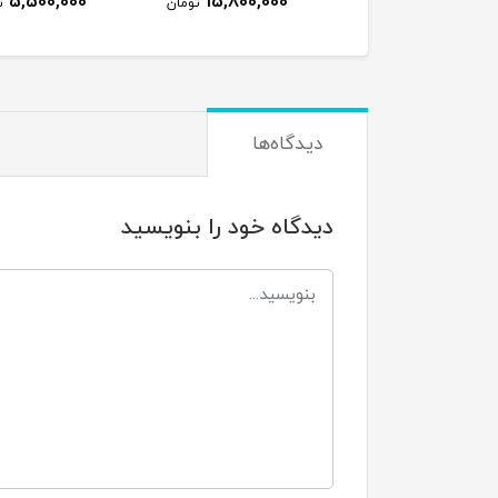
5,500,000
15,800,000
32,500,000
تومان
تومان
ت
دیدگاه‌ها
دیدگاه خود را بنویسید