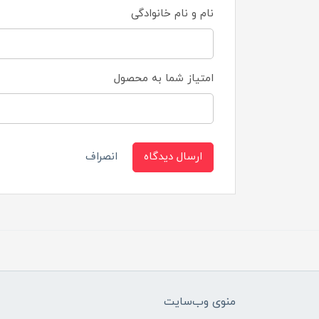
نام و نام خانوادگی
امتیاز شما به محصول
ارسال دیدگاه
انصراف
منوی وب‌سایت