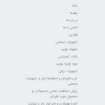
خانه
راهنما
درباره ما
تماس با ما
قوانین
تجهیزات صنعتی
خطوط تولید
نکات آموزشی
مواد اولیه تولید
تجهیزات برقی
خرید،فروش و معاوضه ابزار و تجهیزات
صنعتی
روش مشاهده تمامی محصولات و
محصول مورد نظرتان
آماده همکاری و اخذ قرار داد با شرکت