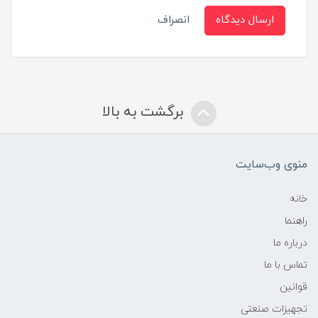
ارسال دیدگاه
انصراف
برگشت به بالا
منوی وب‌سایت
خانه
راهنما
درباره ما
تماس با ما
قوانین
تجهیزات صنعتی