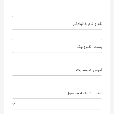
نام و نام خانوادگی
پست الکترونیک
آدرس وب‌سایت
امتیاز شما به محصول