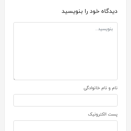
دیدگاه خود را بنویسید
نام و نام خانوادگی
پست الکترونیک