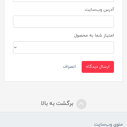
آدرس وب‌سایت
امتیاز شما به محصول
ارسال دیدگاه
انصراف
برگشت به بالا
منوی وب‌سایت