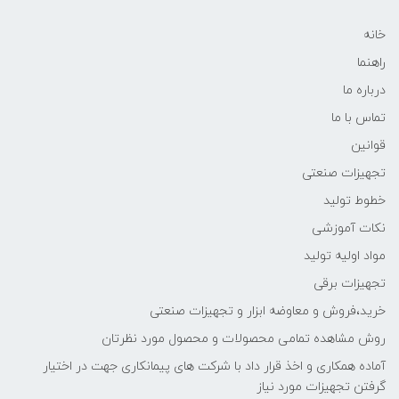
خانه
راهنما
درباره ما
تماس با ما
قوانین
تجهیزات صنعتی
خطوط تولید
نکات آموزشی
مواد اولیه تولید
تجهیزات برقی
خرید،فروش و معاوضه ابزار و تجهیزات صنعتی
روش مشاهده تمامی محصولات و محصول مورد نظرتان
آماده همکاری و اخذ قرار داد با شرکت های پیمانکاری جهت در اختیار
گرفتن تجهیزات مورد نیاز