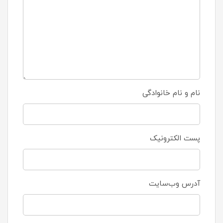
نام و نام خانوادگی
پست الکترونیک
آدرس وب‌سایت