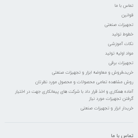
تماس با ما
قوانین
تجهیزات صنعتی
خطوط تولید
نکات آموزشی
مواد اولیه تولید
تجهیزات برقی
خرید،فروش و معاوضه ابزار و تجهیزات صنعتی
روش مشاهده تمامی محصولات و محصول مورد نظرتان
آماده همکاری و اخذ قرار داد با شرکت های پیمانکاری جهت در اختیار
گرفتن تجهیزات مورد نیاز
خریدار ابزار و تجهیزات صنعتی
تماس با ما