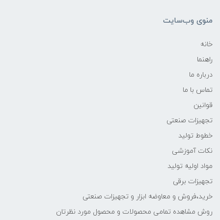
منوی وب‌سایت
خانه
راهنما
درباره ما
تماس با ما
قوانین
تجهیزات صنعتی
خطوط تولید
نکات آموزشی
مواد اولیه تولید
تجهیزات برقی
خرید،فروش و معاوضه ابزار و تجهیزات صنعتی
روش مشاهده تمامی محصولات و محصول مورد نظرتان