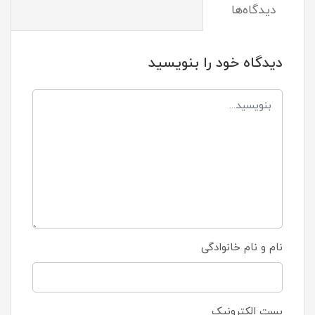
دیدگاه‌ها
دیدگاه خود را بنویسید
نام و نام خانوادگی
پست الکترونیک