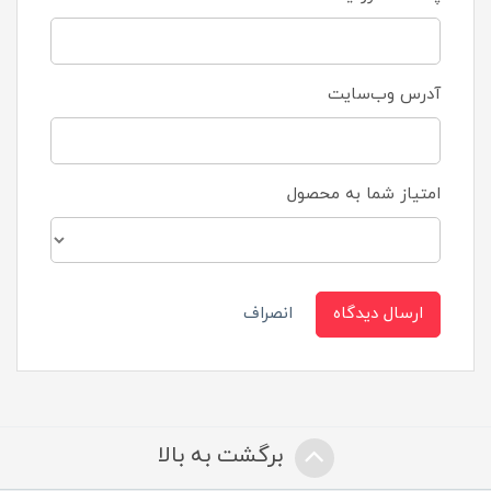
آدرس وب‌سایت
امتیاز شما به محصول
ارسال دیدگاه
انصراف
برگشت به بالا