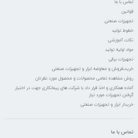
تماس با ما
قوانین
تجهیزات صنعتی
خطوط تولید
نکات آموزشی
مواد اولیه تولید
تجهیزات برقی
خرید،فروش و معاوضه ابزار و تجهیزات صنعتی
روش مشاهده تمامی محصولات و محصول مورد نظرتان
آماده همکاری و اخذ قرار داد با شرکت های پیمانکاری جهت در اختیار
گرفتن تجهیزات مورد نیاز
خریدار ابزار و تجهیزات صنعتی
تماس با ما