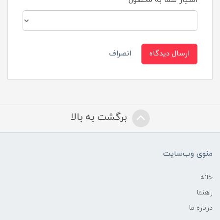
امتیاز شما به محصول
ارسال دیدگاه
انصراف
برگشت به بالا
منوی وب‌سایت
خانه
راهنما
درباره ما