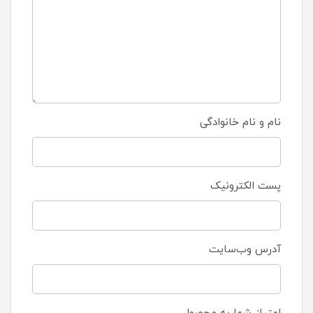
نام و نام خانوادگی
پست الکترونیک
آدرس وب‌سایت