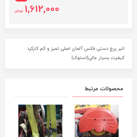
1,612,000
تومان
انبر پرچ دستی فکس آلمان اصلی تمیز و کم کارکرد
کیفیت بسیار عالی(استوک)
محصولات مرتبط