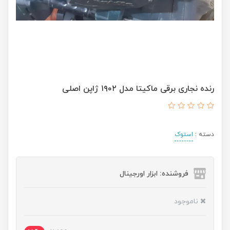
رنده نجاری برقی ماکیتا مدل ۱۹۰۲ ژاپن اصلی
دسته :
استوک
فروشنده: ابزار اورجینال
ناموجود