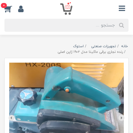
0
خانه
تجهیزات صنعتی
استوک
رنده نجاری برقی ماکیتا مدل ۱۹۰۲ ژاپن اصلی