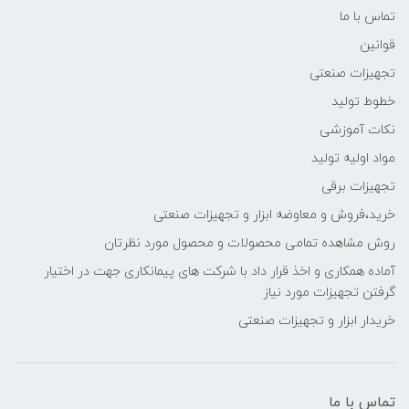
تماس با ما
قوانین
تجهیزات صنعتی
خطوط تولید
نکات آموزشی
مواد اولیه تولید
تجهیزات برقی
خرید،فروش و معاوضه ابزار و تجهیزات صنعتی
روش مشاهده تمامی محصولات و محصول مورد نظرتان
آماده همکاری و اخذ قرار داد با شرکت های پیمانکاری جهت در اختیار
گرفتن تجهیزات مورد نیاز
خریدار ابزار و تجهیزات صنعتی
تماس با ما