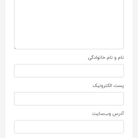
نام و نام خانوادگی
پست الکترونیک
آدرس وب‌سایت