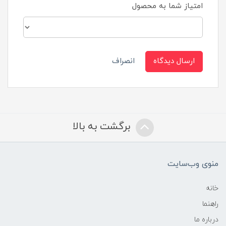
امتیاز شما به محصول
ارسال دیدگاه
انصراف
برگشت به بالا
منوی وب‌سایت
خانه
راهنما
درباره ما