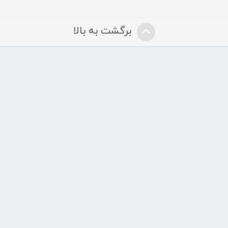
برگشت به بالا