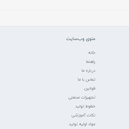
منوی وب‌سایت
خانه
راهنما
درباره ما
تماس با ما
قوانین
تجهیزات صنعتی
خطوط تولید
نکات آموزشی
مواد اولیه تولید