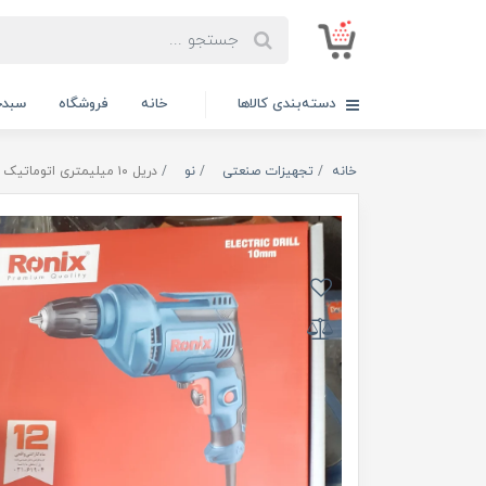
دسته‌بندی کالاها
خانه
فروشگاه
سبدخ
خانه
تجهیزات صنعتی
نو
دریل ۱۰ میلیمتری اتوماتیک دیمر دار رونیکس مدل RONIX 2112A