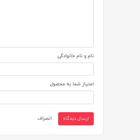
نام و نام خانوادگی
امتیاز شما به محصول
ارسال دیدگاه
انصراف