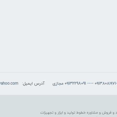
آدرس ایمیل:
yahoo.com
را از سال 1392 در زمینه ی خرید و فروش و مشاوره خطوط تولید و ابزار و تجهیزات