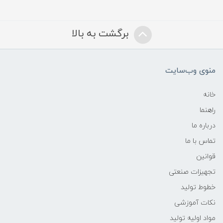
برگشت به بالا
منوی وب‌سایت
خانه
راهنما
درباره ما
تماس با ما
قوانین
تجهیزات صنعتی
خطوط تولید
نکات آموزشی
مواد اولیه تولید