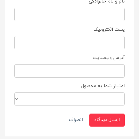
نام و نام خانوادگی
پست الکترونیک
آدرس وب‌سایت
امتیاز شما به محصول
ارسال دیدگاه
انصراف