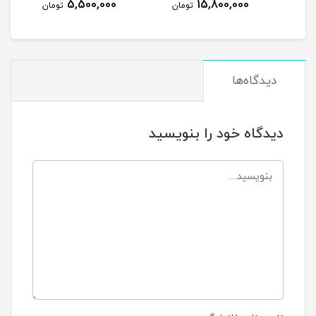
5,500,000
15,800,000
مان
تومان
تومان
دیدگاه‌ها
دیدگاه خود را بنویسید