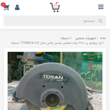
0
خانه
تجهیزات صنعتی
استوک
اره پروفیل بر ۲۲۰۰ وات صنعتی توسن پلاس مدل TOSAN 5010C استوک