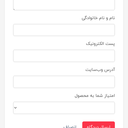
نام و نام خانوادگی
پست الکترونیک
آدرس وب‌سایت
امتیاز شما به محصول
ارسال دیدگاه
انصراف