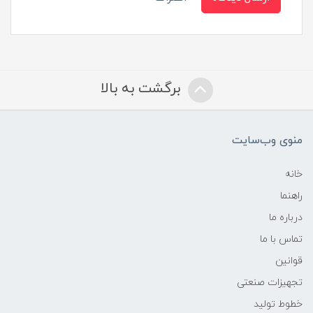
برگشت به بالا
منوی وب‌سایت
خانه
راهنما
درباره ما
تماس با ما
قوانین
تجهیزات صنعتی
خطوط تولید