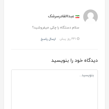
عبداالقادرسرشک
سلام دستگاه را چکی میفروشید؟
ارسال پاسخ
441 روز پیش
دیدگاه خود را بنویسید