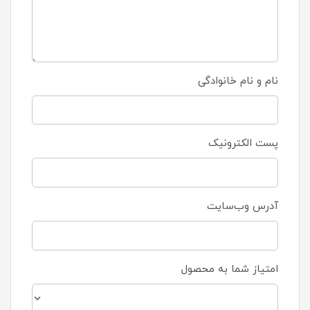
نام و نام خانوادگی
پست الکترونیک
آدرس وب‌سایت
امتیاز شما به محصول