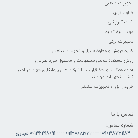
تجهیزات صنعتی
خطوط تولید
نکات آموزشی
مواد اولیه تولید
تجهیزات برقی
خرید،فروش و معاوضه ابزار و تجهیزات صنعتی
روش مشاهده تمامی محصولات و محصول مورد نظرتان
آماده همکاری و اخذ قرار داد با شرکت های پیمانکاری جهت در اختیار
گرفتن تجهیزات مورد نیاز
خریدار ابزار و تجهیزات صنعتی
تماس با ما
شماره تماس:
09038731184------۰۹۱۳۸۰۸۱۹۷۱ ---- ۰۹132298091 مجازی