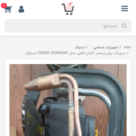
0
خانه
تجهیزات صنعتی
استوک
سرپیک برش زینسر آلمان اصلی مدل ZINSER GERMANY استوک