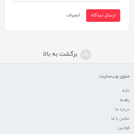
ارسال دیدگاه
انصراف
برگشت به بالا
منوی وب‌سایت
خانه
راهنما
درباره ما
تماس با ما
قوانین