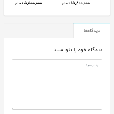
نو
5,500,000
15,800,000
مان
تومان
تومان
دیدگاه‌ها
دیدگاه خود را بنویسید