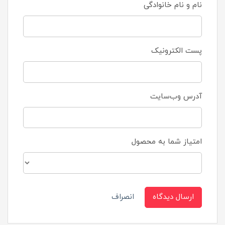
نام و نام خانوادگی
پست الکترونیک
آدرس وب‌سایت
امتیاز شما به محصول
ارسال دیدگاه
انصراف