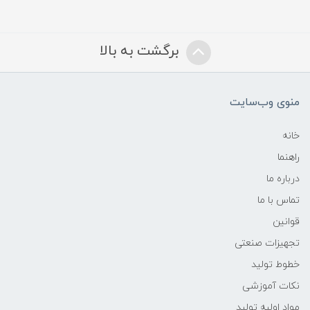
برگشت به بالا
منوی وب‌سایت
خانه
راهنما
درباره ما
تماس با ما
قوانین
تجهیزات صنعتی
خطوط تولید
نکات آموزشی
مواد اولیه تولید