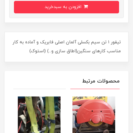
افزودن به سبدخرید
تیفور ۱ تن سیم بکسلی آلمان اصلی فابریک و آماده به کار
مناسب کارهای سنگین(اطاق سازی و...) (استوک)
محصولات مرتبط