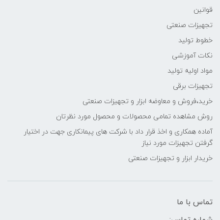
قوانین
تجهیزات صنعتی
خطوط تولید
نکات آموزشی
مواد اولیه تولید
تجهیزات برقی
خرید،فروش و معاوضه ابزار و تجهیزات صنعتی
روش مشاهده تمامی محصولات و محصول مورد نظرتان
آماده همکاری و اخذ قرار داد با شرکت های پیمانکاری جهت در اختیار
گرفتن تجهیزات مورد نیاز
خریدار ابزار و تجهیزات صنعتی
تماس با ما