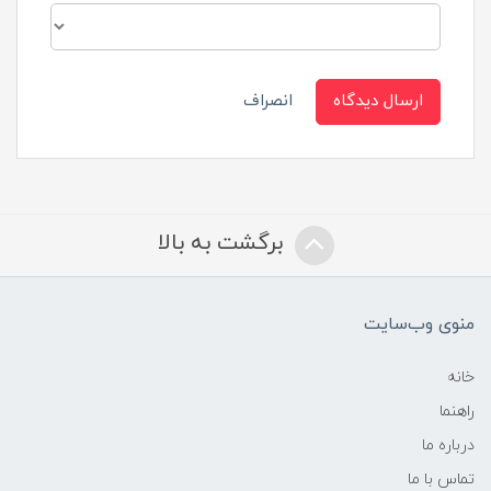
ارسال دیدگاه
انصراف
برگشت به بالا
منوی وب‌سایت
خانه
راهنما
درباره ما
تماس با ما