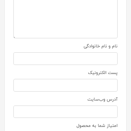
نام و نام خانوادگی
پست الکترونیک
آدرس وب‌سایت
امتیاز شما به محصول